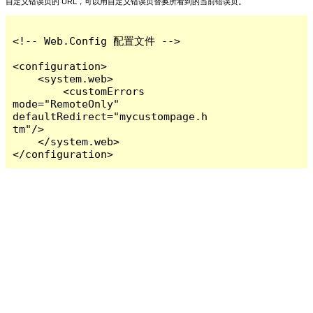
自定义错误页的 URL，可以用自定义错误页替换所看到的当前错误页。
<!-- Web.Config 配置文件 -->

<configuration>

    <system.web>

        <customErrors 
mode="RemoteOnly" 
defaultRedirect="mycustompage.h
tm"/>

    </system.web>

</configuration>